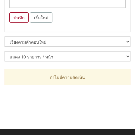
บันทึก
เริ่มใหม่
ยังไม่มีความคิดเห็น