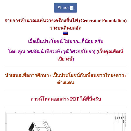
Share
รายการคำนวณแท่นวางเครื่องปั่นไฟ (Generator Foundation)
วางบนดินบดอัด
เผื่อเป็นประโยชน์ ไม่มาก...ก็น้อย ครับ
โดย คุณ วศ.พัฒน์ เปียวงษ์
(
วุฒิวิศวกรโยธา
) (
เว็บคุณพัฒน์
เปียวงษ์
)
นำเสนอเพื่อการศึกษา / เป็นประโยชน์กับเพื่อนชาวไทย+ลาว /
ต่างแดน
ดาวน์โหลดเอกสาร
PDF
ได้ที่นี่ครับ