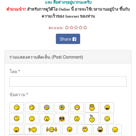
และ สื่อต่างๆอยู่มากนะครับ
คำแนะนำ
!!
สำหรับการดูวิดีโอ
Online
นี้ อาจจะใช้เวลานานอยู่บ้าง
ขึ้นกับ
ความเร็วของ
Internet
ของท่าน
คะแนน:
Share
ร่วมแสดงความคิดเห็น (Post Comment)
โดย
*
ข้อความ
*